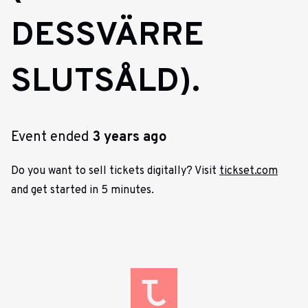
DESSVÄRRE
SLUTSÅLD).
Event ended
3 years ago
Do you want to sell tickets digitally? Visit
tickset.com
and get started in 5 minutes.